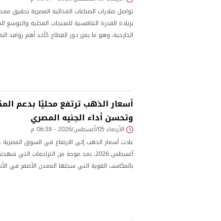
تواصل صادرات الصناعات الغذائية المصرية تحقيق معد
بزيادة القدرة التنافسية للمنتجات المحلية والتوسع 
الخارجية، وهو ما يعزز دور القطاع كأحد أهم روافد ال
للاقتصاد الوطني.
أسعار الذهب ترتفع محليًا بدعم الم
وتحسن أداء الجنيه المصري
الأربعاء 05/أغسطس/2026 - 06:38 م
أغسطس 2026، بعد موجة من التراجعات التي شه
بالمكاسب القوية التي سجلها المعدن الأصفر في الأس