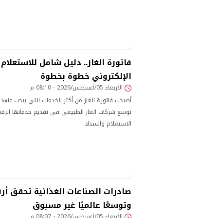
فاتورة الغاز.. دليل شامل للاستعلام
الإلكتروني خطوة بخطوة
الأربعاء 05/أغسطس/2026 - 08:10 م
أصبحت فاتورة الغاز من أكثر الخدمات التي يبحث عنها 
توسع شركات الغاز الطبيعي في تقديم خدماتها الرقم
الاستعلام والسداد.
صادرات الصناعات الغذائية تحقق أرق
وتوسعًا عالميًا غير مسبوق
الأربعاء 05/أغسطس/2026 - 08:07 م