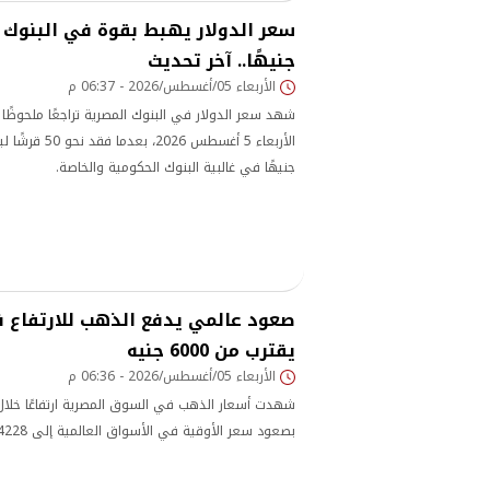
جنيهًا.. آخر تحديث
الأربعاء 05/أغسطس/2026 - 06:37 م
شهد سعر الدولار في البنوك المصرية تراجعًا ملحوظًا 
جنيهًا في غالبية البنوك الحكومية والخاصة.
يقترب من 6000 جنيه
الأربعاء 05/أغسطس/2026 - 06:36 م
شهدت أسعار الذهب في السوق المصرية ارتفاعًا خلال
بصعود سعر الأوقية في الأسواق العالمية إلى 4228 دولارًا