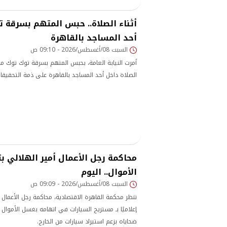
أثناء الصلاة.. حبس المتهم بسرقة ت
أحد المساجد بالقاهرة
السبت 08/أغسطس/2026 - 09:10 ص
أمرت النيابة العامة، بحبس المتهم بسرقة توك توك من 
الصلاة داخل أحد المساجد بالقاهرة على ذمة التحقيقا
محاكمة رجل الأعمال أمير الهلالي 
الأموال.. اليوم
السبت 08/أغسطس/2026 - 09:09 ص
تنظر محكمة القاهرة الاقتصادية، محاكمة رجل الأعمال 
إعلاميًا بـ مستريح السيارات في اتهامه بغسل الأموال
ضحاياه بزعم استيراد سيارات من الخارج.