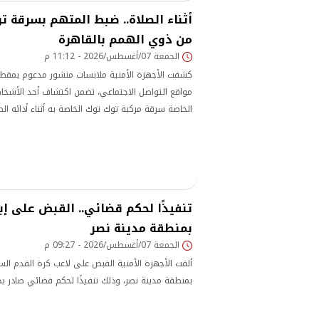
أثناء الصلاة.. ضبط المتهم بسرقة 
من ذوي الهمم بالقاهرة
الجمعة 07/أغسطس/2026 - 11:12 م
كشفت الأجهزة الأمنية ملابسات منشور مدعوم بمقطع 
مواقع التواصل الاجتماعي، تضمن اكتشاف أحد الأشخا
الخاصة سرقة مركبة توك توك الخاصة به أثناء أدائه ال
بالقاهرة.
تنفيذًا لحكم قضائي.. القبض على إ
بمنطقة مدينة نصر
الجمعة 07/أغسطس/2026 - 09:27 م
ألقت الأجهزة الأمنية القبض على لاعب كرة القدم الس
بمنطقة مدينة نصر، وذلك تنفيذًا لحكم قضائي صادر بح