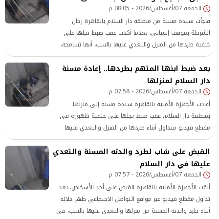
الجمعة 07/أغسطس/2026 - 08:05 م
فاجأت سيدة مسنة من منطقة دار السلام بالقاهرة رجال
الشرطة بموقف إنساني، بعدما أكدت عقب ضبط نجلها على
خلفية طردها من المنزل والتعدي عليها بالسب، أنها تسامحه،
وطالبت فقط بعدم طردها من منزلها مرة أخرى
بعد ضبط ابنها المتهم بطردها.. إعادة مسنة
دار السلام لمنزلها
الجمعة 07/أغسطس/2026 - 07:58 م
أعادت الأجهزة الأمنية بالقاهرة سيدة مسنة إلى منزلها
بمنطقة دار السلام، عقب ضبط نجلها على خلفية ظهوره في
مقطع فيديو متداول أثناء طردها من المنزل والتعدي عليها
بالسب
القبض على شاب لطرد والدته المسنة والتعدي
عليها في دار السلام
الجمعة 07/أغسطس/2026 - 07:57 م
ألقت الأجهزة الأمنية بالقاهرة القبض على أحد الأشخاص، بعد
تداول مقطع فيديو عبر مواقع التواصل الاجتماعي ظهر خلاله
أثناء طرد والدته المسنة من منزلها والتعدي عليها بالسب، في