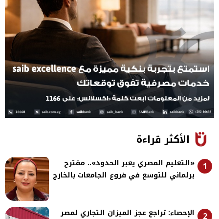
الأكثر قراءة
«التعليم المصري يعبر الحدود».. مقترح
1
برلماني للتوسع في فروع الجامعات بالخارج
الإحصاء: تراجع عجز الميزان التجاري لمصر
2