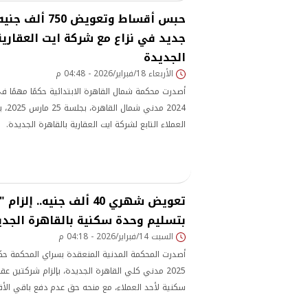
حبس أقساط وتعويض 
جديد في نزاع مع شركة ايت العقارية
الجديدة
الأربعاء 18/فبراير/2026 - 04:48 م
2024 
العملاء التابع لشركة ايت العقارية بالقاهرة الجديدة.
تعويض شهري 40 ألف جنيه.. إل
بتسليم وحدة سكنية بالقاهرة الجدي
السبت 14/فبراير/2026 - 04:18 م
أصدرت المحكمة المدنية المنعقدة بسراي المحكمة حك
2025 مدني كلي القاهرة الجديدة، بإلزام شركتين ع
سكنية لأحد العملاء، مع منحه حق عدم دفع باقي الأق