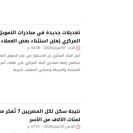
تعديلات جديدة في مبادرات التمويل 
المركزي يُعلن استثناء بعض العملاء 
الأحد 01/فبراير/2026 - 04:08 م
متناقص وفقا لمبادتري البنك المركزي على ملفات أس
المسلحة والشرطة ومصابي العمليات الحربية
نتيجة سكن لكل ا
لمئات الآلاف من الأسر
الإثنين 26/يناير/2026 - 07:51 م