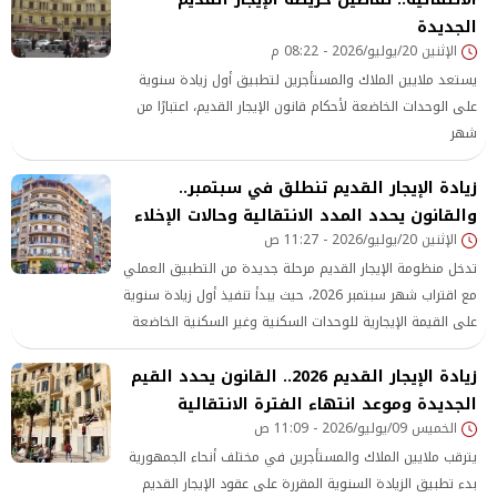
الجديدة
الإثنين 20/يوليو/2026 - 08:22 م
يستعد ملايين الملاك والمستأجرين لتطبيق أول زيادة سنوية
على الوحدات الخاضعة لأحكام قانون الإيجار القديم، اعتبارًا من
شهر
زيادة الإيجار القديم تنطلق في سبتمبر..
والقانون يحدد المدد الانتقالية وحالات الإخلاء
الإثنين 20/يوليو/2026 - 11:27 ص
تدخل منظومة الإيجار القديم مرحلة جديدة من التطبيق العملي
مع اقتراب شهر سبتمبر 2026، حيث يبدأ تنفيذ أول زيادة سنوية
على القيمة الإيجارية للوحدات السكنية وغير السكنية الخاضعة
للقانون الجديد
زيادة الإيجار القديم 2026.. القانون يحدد القيم
الجديدة وموعد انتهاء الفترة الانتقالية
الخميس 09/يوليو/2026 - 11:09 ص
يترقب ملايين الملاك والمستأجرين في مختلف أنحاء الجمهورية
بدء تطبيق الزيادة السنوية المقررة على عقود الإيجار القديم