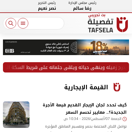
رئيس مجلس الإدارة
رئيس التحرير
رضا سالم
نصر نعيم
القيمة الإيجارية
كيف تحدد لجان الإيجار القديم قيمة الأجرة
الجديدة؟.. معايير تحسم السعر
الجمعة 07/أغسطس/2026 - 10:34 ص
تواصل اللجان المختصة بحصر وتقسيم المناطق المؤجرة