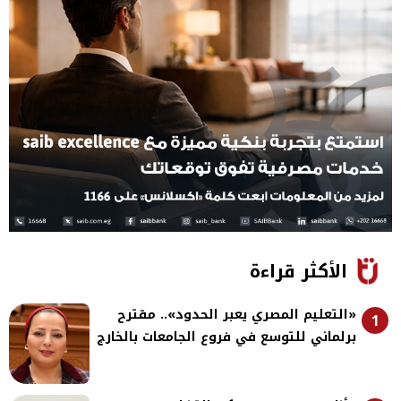
الأكثر قراءة
«التعليم المصري يعبر الحدود».. مقترح
1
برلماني للتوسع في فروع الجامعات بالخارج