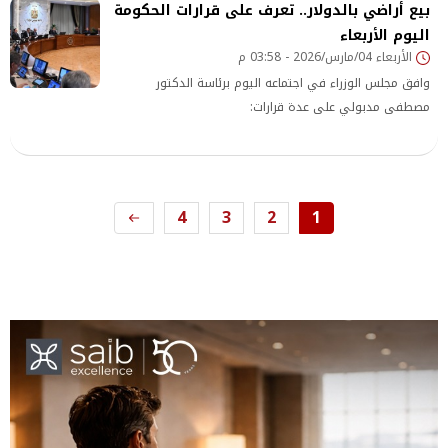
بيع أراضي بالدولار.. تعرف على قرارات الحكومة
اليوم الأربعاء
الأربعاء 04/مارس/2026 - 03:58 م
وافق مجلس الوزراء في اجتماعه اليوم برئاسة الدكتور
مصطفى مدبولي على عدة قرارات:
4
3
2
1