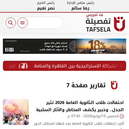
رئيس مجلس الإدارة
رئيس التحرير
رضا سالم
نصر نعيم
راكة الاستراتيجية بين القاهرة والمنامة
لمواجهة النصب ال
تقارير صفحة 7
احتفالات طلاب الثانوية العامة 2026 تثير
الجدل.. وخبير يكشف المخاطر والآثار السلبية
الخميس 16/يوليو/2026 - 07:43 م
أثارت احتفالات طلاب الثانوية العامة بعد انتهاء امتحانات الدور