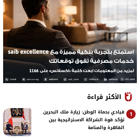
الأكثر قراءة
قيادي بحماة الوطن: زيارة ملك البحرين
1
تؤكد قوة الشراكة الاستراتيجية بين
القاهرة والمنامة