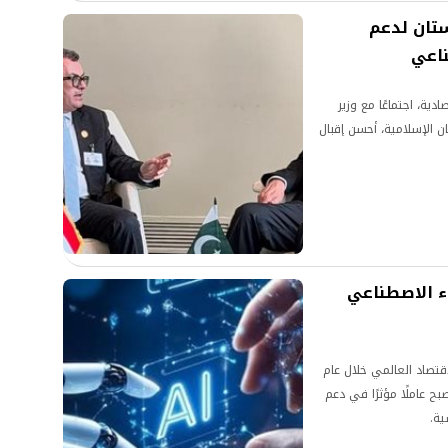
تان لدعم
ناعي
دية، اجتماعًا مع وزير
ن الإسلامية، أحسن إقبال
. الذكاء الاصطناعي
اقتصاد العالمي خلال عام
صبح عاملًا مؤثرًا في دعم
ية.