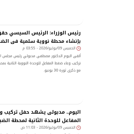
رئيس الوزراء: الرئيس السيسي حق
بإنشاء محطة نووية سلمية فى الضب
الخميس 09/يوليو/2026 - 03:55 م
ألقى اليوم الدكتور مصطفى مدبولي رئيس مجلس الوزر
تركيب وعاء ضغط المفاعل للوحدة النووية الثانية بمحطة 
مع ذكرى ثورة 30 يونيو.
اليوم.. مدبولى يشهد حفل تركيب و
المفاعل للوحدة الثانية لمحطة الضب
الخميس 09/يوليو/2026 - 11:03 ص