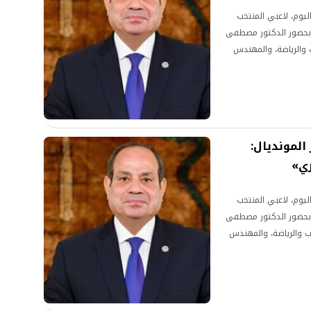
ليوم، لاعبي المنتخب
ك بحضور الدكتور مصطفى
 والرياضة، والمهندس
المونديال:
ري»
ليوم، لاعبي المنتخب
ك بحضور الدكتور مصطفى
ب والرياضة، والمهندس