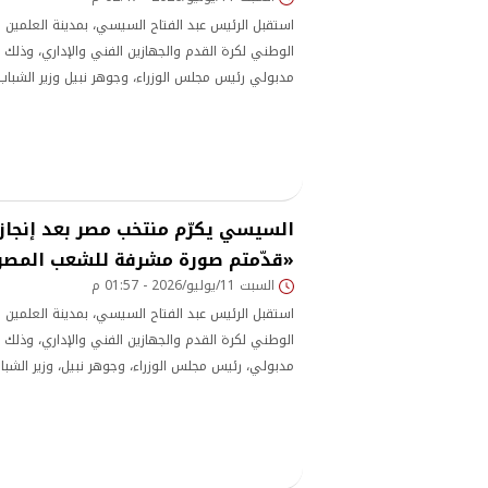
استقبل الرئيس عبد الفتاح السيسي، بمدينة العلمين ا
الوطني لكرة القدم والجهازين الفني والإداري، وذل
مدبولي رئيس مجلس الوزراء، وجوهر نبيل وزير الشباب
هاني أبو ريدة رئيس الاتحاد المصري لكرة القدم.
السيسي يكرّم منتخب مصر بعد إنجاز 
«قدّمتم صورة مشرفة للشعب المص
السبت 11/يوليو/2026 - 01:57 م
استقبل الرئيس عبد الفتاح السيسي، بمدينة العلمين ا
الوطني لكرة القدم والجهازين الفني والإداري، وذل
مدبولي، رئيس مجلس الوزراء، وجوهر نبيل، وزير الشبا
هاني أبو ريدة، رئيس الاتحاد المصري لكرة القدم.