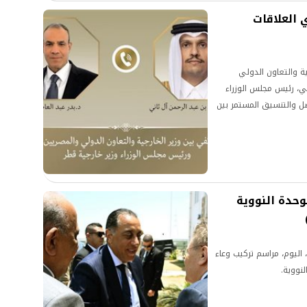
 العلاقات
ية والتعاون الدولي
ني، رئيس مجلس الوزراء
صل والتنسيق المستمر بين
حدة النووية
ليوم، مراسم تركيب وعاء
نووية.