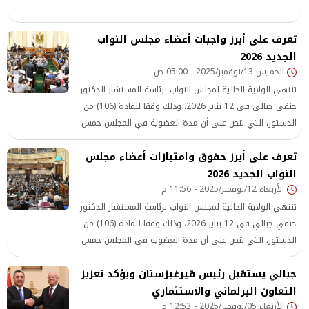
تعرف على أبرز واجبات أعضاء مجلس النواب
الجديد 2026
الخميس 13/نوفمبر/2025 - 05:00 ص
تنتهي الولاية الحالية لمجلس النواب برئاسة المستشار الدكتور
حنفي جبالي في 12 يناير 2026، وذلك وفقا للمادة (106) من
الدستور، التي تنص على أن مدة العضوية في المجلس خمس
سنوات ميلادية تبدأ من تاريخ أول اجتماع له.
تعرف على أبرز حقوق وامتيازات أعضاء مجلس
النواب الجديد 2026
الأربعاء 12/نوفمبر/2025 - 11:56 م
تنتهي الولاية الحالية لمجلس النواب برئاسة المستشار الدكتور
حنفي جبالي في 12 يناير 2026، وذلك وفقا للمادة (106) من
الدستور، التي تنص على أن مدة العضوية في المجلس خمس
سنوات ميلادية تبدأ من تاريخ أول اجتماع له.
جبالي يستقبل رئيس قيرغيزستان ويؤكد تعزيز
التعاون البرلماني والاستثماري
الأربعاء 05/نوفمبر/2025 - 12:53 م