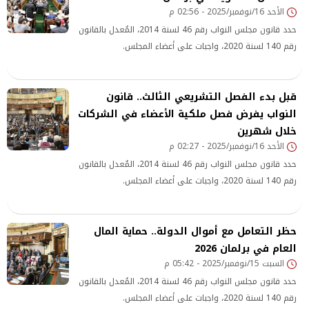
الأحد 16/نوفمبر/2025 - 02:56 م
حدد قانون مجلس النواب رقم 46 لسنة 2014، المٌعدل بالقانون
رقم 140 لسنة 2020، واجبات على أعضاء المجلس.
قبل بدء الفصل التشريعي الثالث.. قانون
النواب يفرض فصل ملكية الأعضاء في الشركات
خلال شهرين
الأحد 16/نوفمبر/2025 - 02:27 م
حدد قانون مجلس النواب رقم 46 لسنة 2014، المٌعدل بالقانون
رقم 140 لسنة 2020، واجبات على أعضاء المجلس.
حظر التعامل مع أموال الدولة.. حماية المال
العام في برلمان 2026
السبت 15/نوفمبر/2025 - 05:42 م
حدد قانون مجلس النواب رقم 46 لسنة 2014، المٌعدل بالقانون
رقم 140 لسنة 2020، واجبات على أعضاء المجلس.