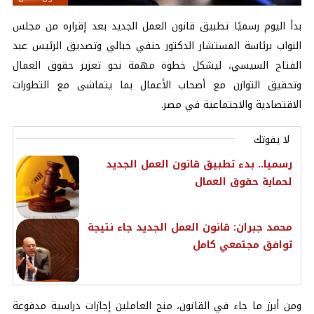
بدأ اليوم رسميًا تطبيق قانون العمل الجديد بعد إقراره من مجلس
النواب برئاسة المستشار الدكتور حنفي جبالي وتصديق الرئيس عبد
الفتاح السيسي، ليشكل خطوة مهمة نحو تعزيز حقوق العمال
وتحقيق التوازن مع أصحاب الأعمال بما يتماشى مع التطورات
الاقتصادية والاجتماعية في مصر.
لا يفوتك
رسميا.. بدء تطبيق قانون العمل الجديد
لحماية حقوق العمال
محمد جبران: قانون العمل الجديد جاء نتيجة
توافق مجتمعي كامل
ومن أبرز ما جاء في القانون، منح العاملين إجازات دراسية مدفوعة