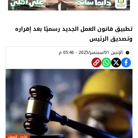
تطبيق قانون العمل الجديد رسميًا بعد إقراره
وتصديق الرئيس
الإثنين 01/سبتمبر/2025 - 05:46 م
قانون العمل