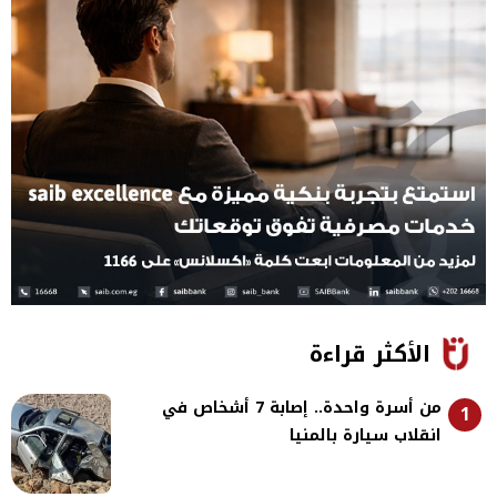
الأكثر قراءة
من أسرة واحدة.. إصابة 7 أشخاص في
1
انقلاب سيارة بالمنيا