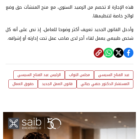
هذه الإجازة لا تخصم من الرصيد السنوي، مع منح المنشآت حق وضع
لوائح خاصة لتنظيمها.
وأدخل القانون الجديد تعريف أكثر وضوحا للعامل، إذ نص على أنه كل
شخص طبيعي يعمل لقاء أجر لدى صاحب عمل تحت إدارته أو إشرافه.
عبد الفتاح السيسي
مجلس النواب
الرئيس عبد الفتاح السيسي
المستشار الدكتور حنفي جبالي
قانون العمل الجديد
حقوق العمال