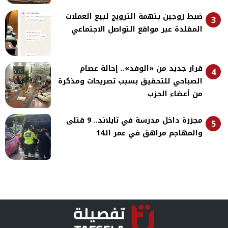
ضبط زوجين بتهمة الترويج لبيع العملات
3
المقلدة عبر مواقع التواصل الاجتماعي
قرار جديد من «الوفد».. إحالة عصام
4
الصباحي للتحقيق بسبب تصريحات ومذكرة
من أعضاء الحزب
مجزرة داخل مدرسة في تايلاند.. 9 قتلى
5
والمهاجم مراهق في عمر الـ14