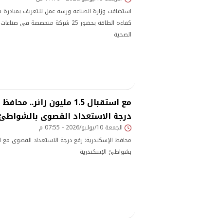
استضافت وزارة الصناعة ورشة عمل للتعريف بمبادرة 
كفاءة الطاقة بحضور 25 شركة متخصصة في 
الصحية
مع استقبال 1.5 مليون زائر..
درجة الاستعداد القصوى بالشواطئ
الجمعة 10/يوليو/2026 - 07:55 م
بشواطئ الإسكندرية