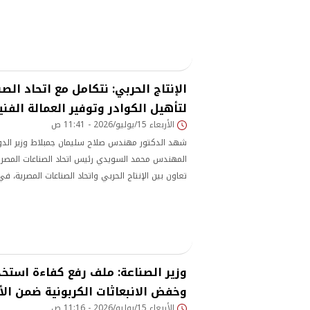
الإنتاج الحربي: نتكامل مع اتحاد الص
لتأهيل الكوادر وتوفير العمالة الفني
الأربعاء 15/يوليو/2026 - 11:41 ص
شهد الدكتور مهندس صلاح سليمان جمبلاط وزير الدولة
المهندس محمد السويدي رئيس اتحاد الصناعات المصري
تعاون بين الإنتاج الحربي واتحاد الصناعات المصرية، في
البشرية وتوفير العمالة الفنية المدربة
وزير الصناعة: ملف رفع كفاءة استخد
وخفض الانبعاثات الكربونية ضمن الأ
الأربعاء 15/يوليو/2026 - 11:16 ص