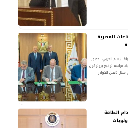
ناعات المصرية
ة
 للإنتاج الحربي، بحضور
ة، مراسم توقيع بروتوكول
 مجال تأهيل الكوادر
ام الطاقة
ولويات