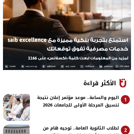
الأكثر قراءة
اليوم والساعة.. موعد مؤتمر إعلان نتيجة
1
تنسيق المرحلة الأولى للجامعات 2026
لطلاب الثانوية العامة.. توجيه هام من
2