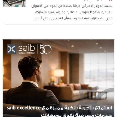
يشهد الدولار الأميركي مرحلة جديدة من القوة في الأسواق
العالمية، مدفوعًا بعوامل اقتصادية وجيوسياسية متشابكة،
ففي وقت تتزايد فيه المخاوف بشأن التضخم وارتفاع أسعار
الطاقة