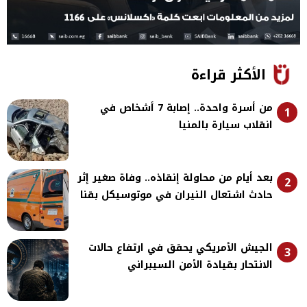
الأكثر قراءة
من أسرة واحدة.. إصابة 7 أشخاص في
1
انقلاب سيارة بالمنيا
بعد أيام من محاولة إنقاذه.. وفاة صغير إثر
2
حادث اشتعال النيران في موتوسيكل بقنا
الجيش الأمريكي يحقق في ارتفاع حالات
3
الانتحار بقيادة الأمن السيبراني