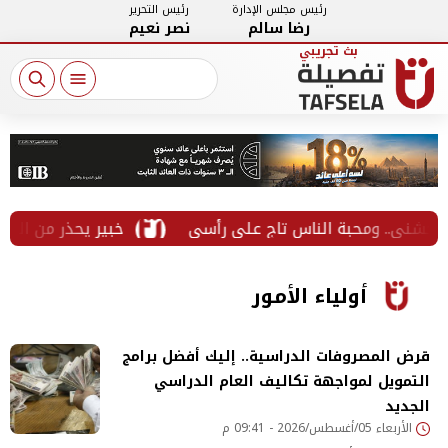
رئيس مجلس الإدارة
رئيس التحرير
رضا سالم
نصر نعيم
خبير يحذر من الخطوط المسج
أولياء الأمور
قرض المصروفات الدراسية.. إليك أفضل برامج
التمويل لمواجهة تكاليف العام الدراسي
الجديد
الأربعاء 05/أغسطس/2026 - 09:41 م