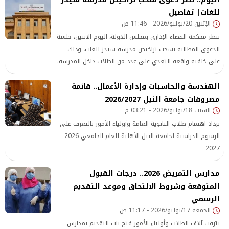
للغات| تفاصيل
الإثنين 20/يوليو/2026 - 11:46 ص
تنظر محكمة القضاء الإداري بمجلس الدولة، اليوم الاثنين، جلسة
الدعوى المطالبة بسحب تراخيص مدرسة سيدز للغات، وذلك
على خلفية واقعة التعدي على عدد من الطلاب داخل المدرسة.
الهندسة والحاسبات وإدارة الأعمال.. قائمة
مصروفات جامعة النيل 2026/2027
السبت 18/يوليو/2026 - 03:21 م
يزداد اهتمام طلاب الثانوية العامة وأولياء الأمور بالتعرف على
الرسوم الدراسية لجامعة النيل الأهلية للعام الجامعي 2026-
2027
مدارس التمريض 2026.. درجات القبول
المتوقعة وشروط الالتحاق وموعد التقديم
الرسمي
الجمعة 17/يوليو/2026 - 11:17 ص
يترقب آلاف الطلاب وأولياء الأمور فتح باب التقديم بمدارس