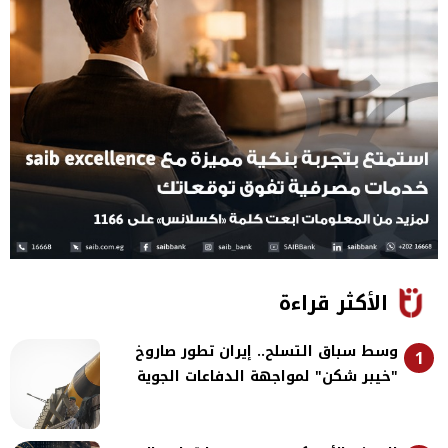
الأكثر قراءة
وسط سباق التسلح.. إيران تطور صاروخ
1
"خيبر شكن" لمواجهة الدفاعات الجوية