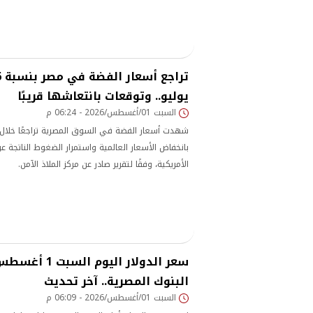
يوليو.. وتوقعات بانتعاشها قريبًا
السبت 01/أغسطس/2026 - 06:24 م
بانخفاض الأسعار العالمية واستمرار الضغوط الناتجة ع
الأمريكية، وفقًا لتقرير صادر عن مركز الملاذ الآمن.
البنوك المصرية.. آخر تحديث
السبت 01/أغسطس/2026 - 06:09 م