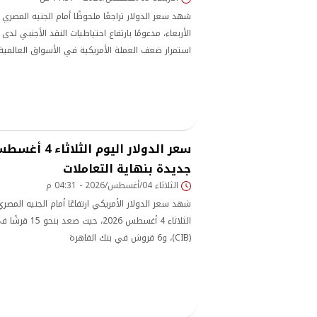
شهد سعر الدولار تراجعًا ملحوظًا أمام الجنيه المصري 
الأربعاء، مدعومًا بارتفاع احتياطيات النقد الأجنبي لدى
استمرار ضعف العملة الأمريكية في الأسواق العالمية.
جديدة بنهاية التعاملات
الثلاثاء 04/أغسطس/2026 - 04:31 م
شهد سعر الدولار الأمريكي ارتفاعًا أمام الجنيه المص
الثلاثاء 4 أغسطس 26
(CIB)، و6 قروش في بنك القاهرة