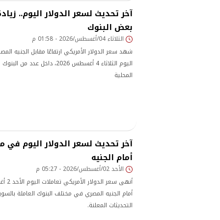
بعض البنوك
الثلاثاء 04/أغسطس/2026 - 01:58 م
شهد سعر الدولار الأمريكي ارتفاعًا مقابل الجنيه الم
اليوم الثلاثاء 4 أغسطس 2026، داخل ع
المحلية
آخر تحديث لسعر الدولار اليوم في مص
أمام الجنيه
الأحد 02/أغسطس/2026 - 05:27 م
أمام الجنيه المصري في مختلف البنوك العاملة بالسوق 
التحديثات المعلنة.