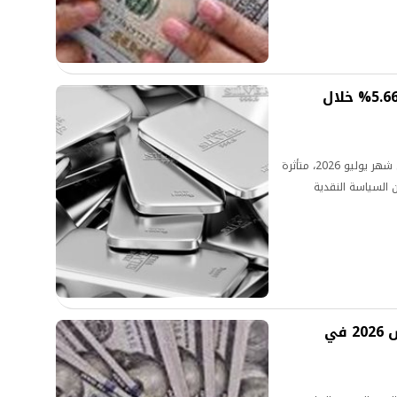
تراجع أسعار الفضة في مصر بنسبة 5.66% خلال
شهدت أسعار الفضة في السوق المصرية تراجعًا خلال شهر يوليو 2026، متأثرة
ن السياسة النقدية
سعر الدولار اليوم السبت 1 أغسطس 2026 في