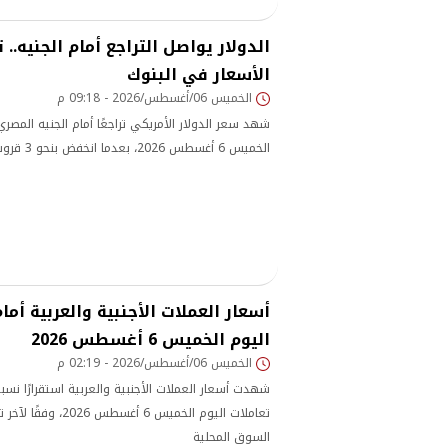
الدولار يواصل التراجع أمام الجنيه.
الأسعار في البنوك
الخميس 06/أغسطس/2026 - 09:18 م
شهد سعر الدولار الأمريكي تراجعًا أمام الجنيه المصر
الخميس 6 أغسطس 2026، بعدما انخفض بنحو 3 قروش.
أسعار العملات الأجنبية والعربية أما
اليوم الخميس 6 أغسطس 2026
الخميس 06/أغسطس/2026 - 02:19 م
شهدت أسعار العملات الأجنبية والعربية استقرارًا نسبيً
تعاملات اليوم الخميس 6 
السوق المحلية