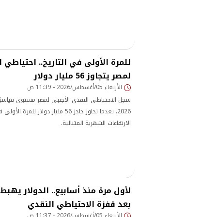
للمرة الأولى في التاريخ.. احتياطي ا
لمصر يتجاوز 56 مليار دولار
الأربعاء 05/أغسطس/2026 - 11:39 ص
سجل الاحتياطي النقدي الأجنبي لمصر مستوى قياسيًا ج
2026، بعدما تجاوز حاجز 56 مليار دولار ل
الارتفاعات الشهرية المتتالية.
بعد قفزة الاحتياطي النقدي
الأربعاء 05/أغسطس/2026 - 11:37 ص