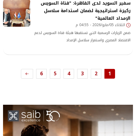
سفير السويد لدى القاهرة: "قناة السويس
ركيزة استراتيجية لضمان استدامة سلاسل
الإمداد العالمية"
الثلاثاء 05/مايو/2026 - 04:55 م
ضمن الزيارات الرسمية التي تستقبها هيئة قناة السويس لدعم
الاقتصاد المصرى واستمرار سلاسل الإمداد
6
5
4
3
2
1