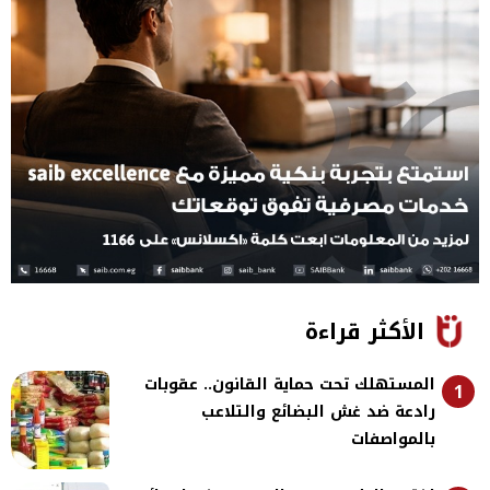
الأكثر قراءة
المستهلك تحت حماية القانون.. عقوبات
1
رادعة ضد غش البضائع والتلاعب
بالمواصفات