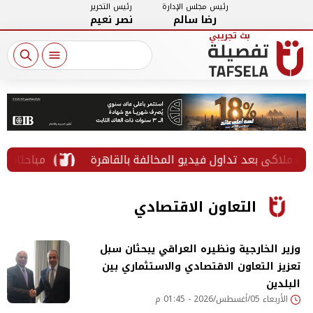
رئيس مجلس الإدارة
رئيس التحرير
رضا سالم
نصر نعيم
 بعد تداول فيديو المخالفة بالقاهرة
مباحثات مصرية تش
التعاون الاقتصادي
وزير الخارجية ونظيره العراقي يبحثان سبل
تعزيز التعاون الاقتصادي والاستثماري بين
البلدين
الأربعاء 05/أغسطس/2026 - 01:45 م