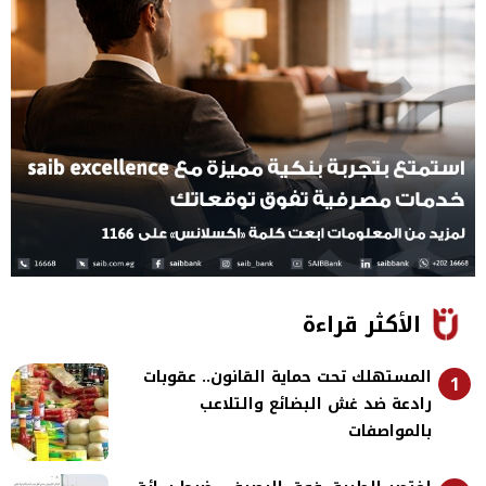
الأكثر قراءة
المستهلك تحت حماية القانون.. عقوبات
1
رادعة ضد غش البضائع والتلاعب
بالمواصفات