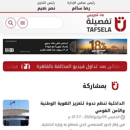
رئيس مجلس الإدارة
رئيس التحرير
رضا سالم
نصر نعيم
كي بعد تداول فيديو المخالفة بالقاهرة
مباحثات مصرية 
بمشاركة
الداخلية تنظم ندوة لتعزيز الهوية الوطنية
والأمن القومي
الخميس 09/يوليو/2026 - 01:57 م
في إطار الدور المجتمعي الذي تضطلع به وزارة الداخلية،