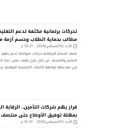
تحركات برلمانية مكثفة لدعم التعليم 
مطالب بحماية الطلاب وحسم أزمة م
الأحد 02/أغسطس/2026 - 03:21 م
تشهد الساحة البرلمانية تحركات متواصلة لدعم جهود
التعليم والاقتصاد، من خلال طرح ملفات تمس حياة ال
في مقدمتها مواجهة الكيانات التعليمية الوهمية، 
قرار يهم شركات التأمين.. الرقابة ال
بمهلة توفيق الأوضاع حتى منتصف 2027
الأحد 02/أغسطس/2026 - 01:01 م