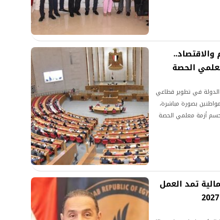
والاقتصاد..
علمي الحصة
 الدولة في تطوير قطاعي
مواطنين بصورة مباشرة،
وحسم أزمة معلمي الحصة
مالية تمد العمل