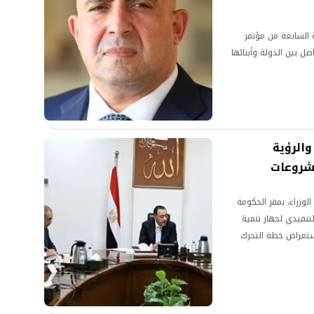
 السابعة من مؤتمر
ل بين الدولة وأبنائها
الرؤية
مشروعات
زراء، بمقر الحكومة
تنفيذي لجهاز تنمية
ستعراض خطة التحرك