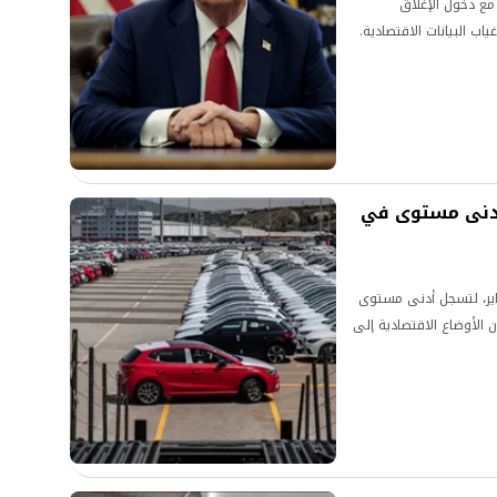
 مع دخول الإغلاق
اب البيانات الاقتصادية.
لأدنى مستوى في
راير، لتسجل أدنى مستوى
 الأوضاع الاقتصادية إلى