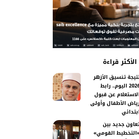
الأكثر قراءة
تيجة تنسيق الأزهر
2026 اليوم.. رابط
لاستعلام عن قبول
ياض الأطفال وأولى
بتدائي
عاون جديد بين
التخطيط القومي»