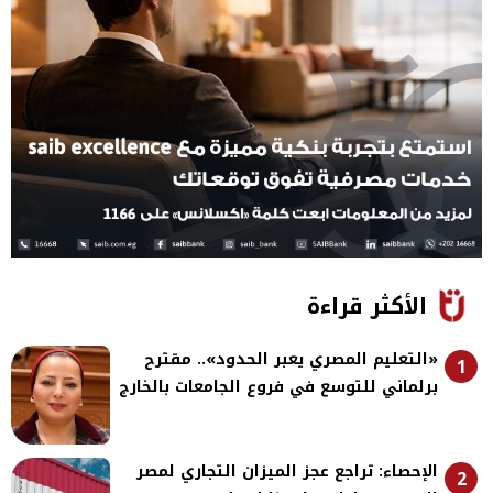
الأكثر قراءة
«التعليم المصري يعبر الحدود».. مقترح
1
برلماني للتوسع في فروع الجامعات بالخارج
الإحصاء: تراجع عجز الميزان التجاري لمصر
2