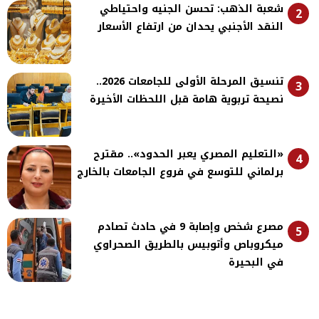
شعبة الذهب: تحسن الجنيه واحتياطي
2
النقد الأجنبي يحدان من ارتفاع الأسعار
تنسيق المرحلة الأولى للجامعات 2026..
3
نصيحة تربوية هامة قبل اللحظات الأخيرة
«التعليم المصري يعبر الحدود».. مقترح
4
برلماني للتوسع في فروع الجامعات بالخارج
مصرع شخص وإصابة 9 في حادث تصادم
5
ميكروباص وأتوبيس بالطريق الصحراوي
في البحيرة