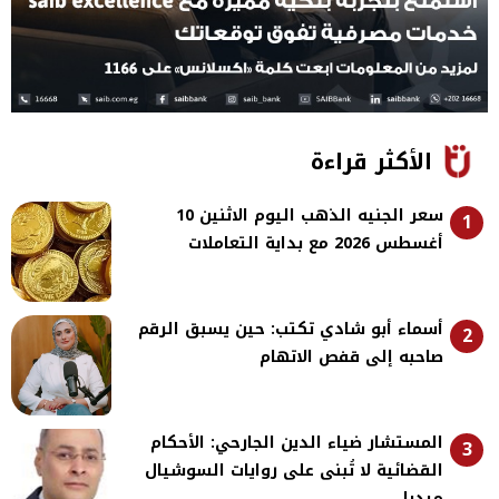
الأكثر قراءة
سعر الجنيه الذهب اليوم الاثنين 10
1
أغسطس 2026 مع بداية التعاملات
أسماء أبو شادي تكتب: حين يسبق الرقم
2
صاحبه إلى قفص الاتهام
المستشار ضياء الدين الجارحي: الأحكام
3
القضائية لا تُبنى على روايات السوشيال
ميديا