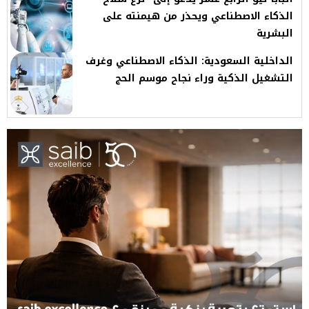
الذكاء الاصطناعي ويحذر من هيمنته على
البشرية
الداخلية السعودية: الذكاء الاصطناعي وغرف
التشغيل الذكية وراء نجاح موسم الحج