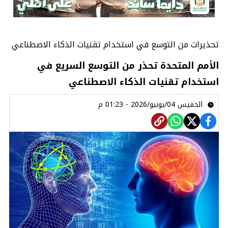
تحذيرات من التوسع في استخدام تقنيات الذكاء الاصطناعي
الأمم المتحدة تحذر من التوسع السريع في
استخدام تقنيات الذكاء الاصطناعي
الخميس 04/يونيو/2026 - 01:23 م