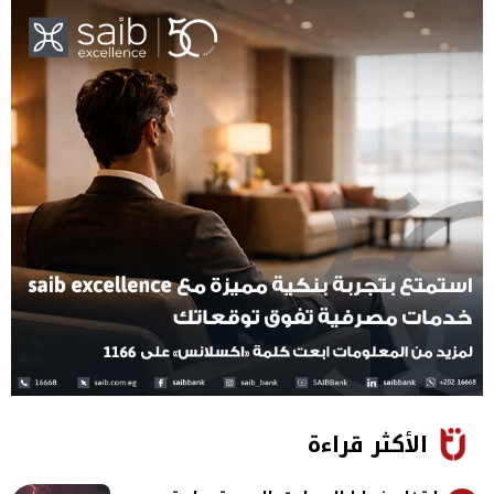
الأكثر قراءة