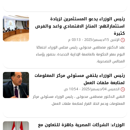
رئيس الوزراء يدعو المستثمرين لزيادة
استثماراتهم: المناخ الاقتصادي واعد والفرص
كثيرة
الإثنين 15/ديسمبر/2025 - 03:13 م
عقد الدكتور مصطفى مدبولي، رئيس مجلس الوزراء، اجتماعًا
اليوم بمقر الحكومة بالعاصمة الإدارية الجديدة، بحضور رؤساء
المجالس التصديرية.
رئيس الوزراء يلتقي مسئولي مركز المعلومات
لمتابعة ملفات العمل
الخميس 04/ديسمبر/2025 - 10:54 ص
التقي الدكتور مصطفى مدبولى ، رئيس الوزراء مسئولي مركز
المعلومات ودعم اتخاذ القرار لمتابعة ملفات العمل.
الوزراء: الشركات المصرية جاهزة للتعاون مع