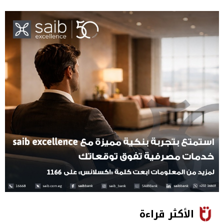
الأكثر قراءة