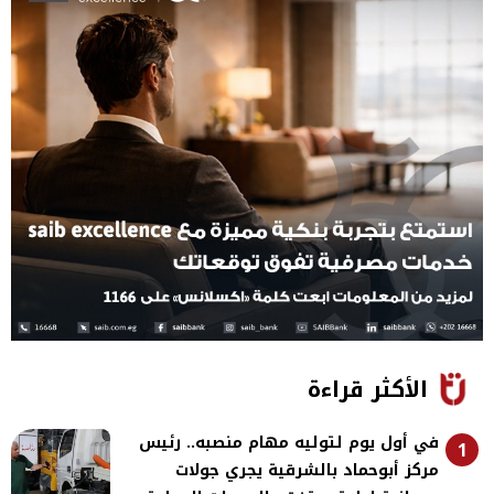
الأكثر قراءة
في أول يوم لتوليه مهام منصبه.. رئيس
1
مركز أبوحماد بالشرقية يجري جولات