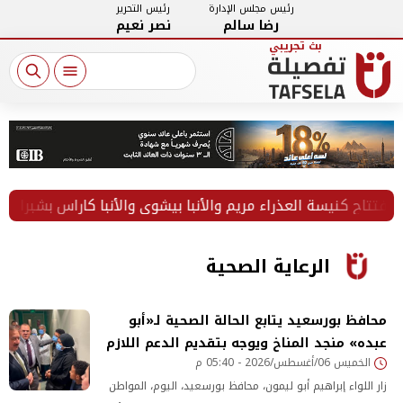
رئيس مجلس الإدارة
رئيس التحرير
رضا سالم
نصر نعيم
أه
الرعاية الصحية
محافظ بورسعيد يتابع الحالة الصحية لـ«أبو
عبده» منجد المناخ ويوجه بتقديم الدعم اللازم
الخميس 06/أغسطس/2026 - 05:40 م
زار اللواء إبراهيم أبو ليمون، محافظ بورسعيد، اليوم، المواطن