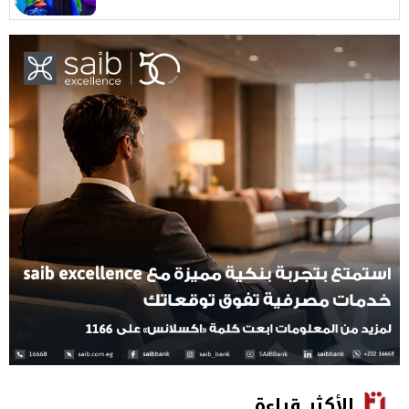
الأكثر قراءة