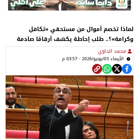
لماذا تخصم أموال من مستحقي «تكافل
وكرامة»؟.. طلب إحاطة يكشف أرقامًا صادمة
محمد الداوي
الأربعاء 03/يونيو/2026 - 03:57 م