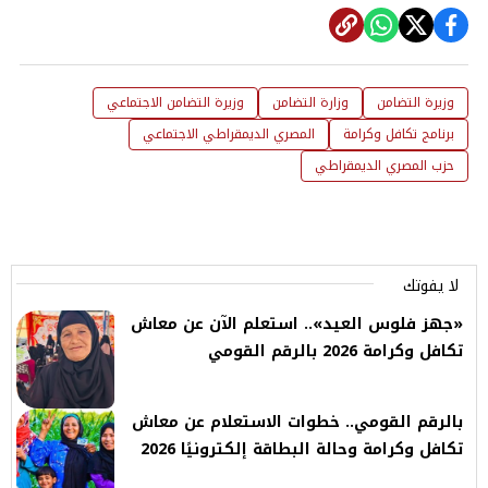
وزيرة التضامن
وزارة التضامن
وزيرة التضامن الاجتماعي
برنامج تكافل وكرامة
المصري الديمقراطي الاجتماعي
حزب المصري الديمقراطي
لا يفوتك
«جهز فلوس العيد».. استعلم الآن عن معاش
تكافل وكرامة 2026 بالرقم القومي
بالرقم القومي.. خطوات الاستعلام عن معاش
تكافل وكرامة وحالة البطاقة إلكترونيًا 2026