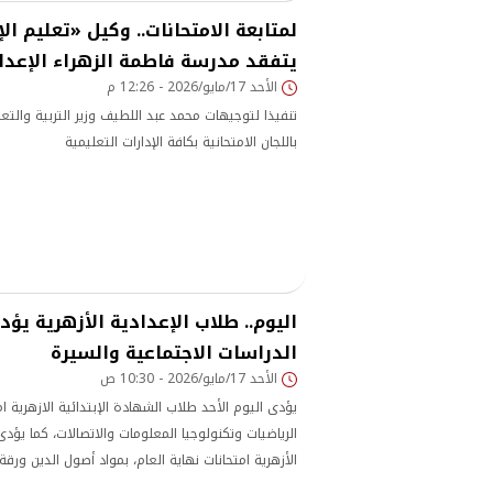
لمتابعة الامتحانات.. وكيل «تعليم ال
يتفقد مدرسة فاطمة الزهراء الإعدا
الأحد 17/مايو/2026 - 12:26 م
تنفيذا لتوجيهات محمد عبد اللطيف وزير التربية والتع
باللجان الامتحانية بكافة الإدارات التعليمية
اليوم.. طلاب الإعدادية الأزهرية يؤد
الدراسات الاجتماعية والسيرة
الأحد 17/مايو/2026 - 10:30 ص
يؤدى اليوم الأحد طلاب الشهادة الإبتدائية الازهرية ام
الرياضيات وتكنولوجيا المعلومات والاتصالات، كما يؤد
الأزهرية امتحانات نهاية العام، بمواد أصول الدين ورقة 
و الدراسات الاجتماعية.