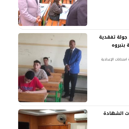
 جولة تفقدية
 بنبروه
متحانات الإعدادية
حانات الشهادة