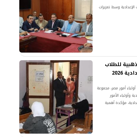
ون امتحانات الإعدادية وسط تعزيزات
هائية.. 10 نصائح ذهبية للطلاب
ة 2026
أولياء أمور مصر، مجموعة
ة وأولياء الأمور
عدادية، مؤكدة أهمية
ئج.