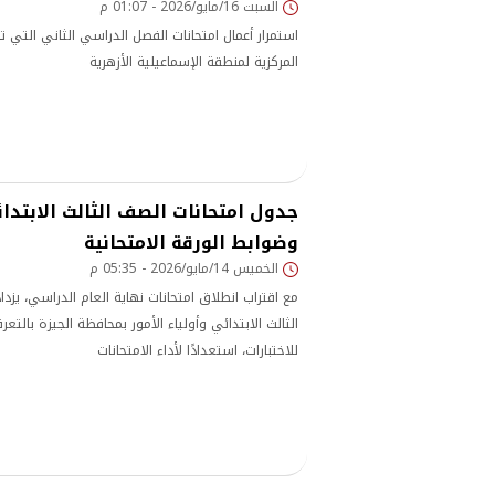
السبت 16/مايو/2026 - 01:07 م
استمرار أعمال امتحانات الفصل الدراسي الثاني التي 
المركزية لمنطقة الإسماعيلية الأزهرية
وضوابط الورقة الامتحانية
الخميس 14/مايو/2026 - 05:35 م
مع اقتراب انطلاق امتحانات نهاية العام الدراسي، يزد
الثالث الابتدائي وأولياء الأمور بمحافظة الجيزة بالتع
للاختبارات، استعدادًا لأداء الامتحانات