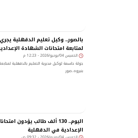
بالصور.. وكيل تعليم الدقهلية يجري
لمتابعة امتحانات الشهادة الإعدادية
الخميس 04/يونيو/2026 - 12:23 م
جولة حاسمة لوكيل مديرية التعليم بالدقهلية لمتابعة ا
بنبروه..صور
اليوم.. 130 ألف طالب يؤدون امت
الإعدادية في الدقهلية
الخميس 04/يونيو/2026 - 09:32 ص