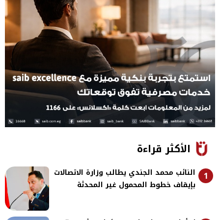
الأكثر قراءة
النائب محمد الجندي يطالب وزارة الاتصالات
1
بإيقاف خطوط المحمول غير المحدثة