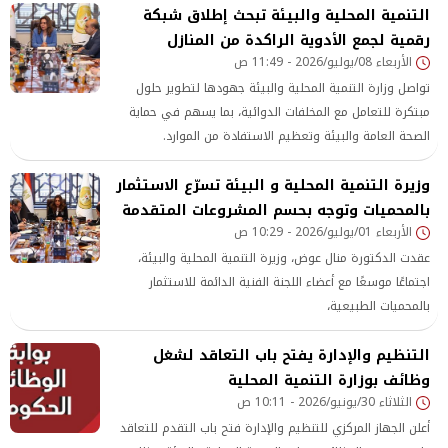
التنمية المحلية والبيئة تبحث إطلاق شبكة
رقمية لجمع الأدوية الراكدة من المنازل
الأربعاء 08/يوليو/2026 - 11:49 ص
تواصل وزارة التنمية المحلية والبيئة جهودها لتطوير حلول
مبتكرة للتعامل مع المخلفات الدوائية، بما يسهم في حماية
الصحة العامة والبيئة وتعظيم الاستفادة من الموارد.
وزيرة التنمية المحلية و البيئة تسرّع الاستثمار
بالمحميات وتوجه بحسم المشروعات المتقدمة
الأربعاء 01/يوليو/2026 - 10:29 ص
عقدت الدكتورة منال عوض، وزيرة التنمية المحلية والبيئة،
اجتماعًا موسعًا مع أعضاء اللجنة الفنية الدائمة للاستثمار
بالمحميات الطبيعية،
التنظيم والإدارة يفتح باب التعاقد لشغل
وظائف بوزارة التنمية المحلية
الثلاثاء 30/يونيو/2026 - 10:11 ص
أعلن الجهاز المركزي للتنظيم والإدارة فتح باب التقدم للتعاقد