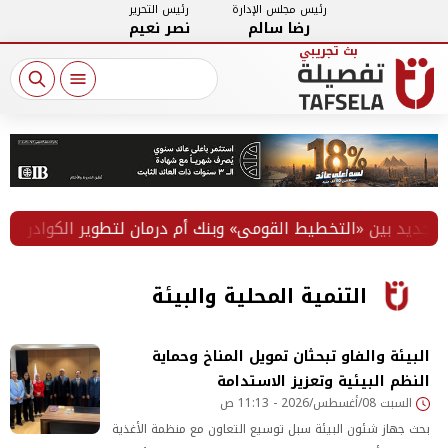
رئيس مجلس الإدارة
رئيس التحرير
رضا سالم
نصر نعيم
بين «التخطيط القومي» وبنك أم درمان لتطوير الكوادر المصرفية
التنمية المحلية والبيئة
البيئة والفاو تبحثان تمويل المناخ وحماية
النظم البيئية وتعزيز الاستدامة
السبت 08/أغسطس/2026 - 11:13 ص
بحث جهاز شئون البيئة سبل توسيع التعاون مع منظمة الأغذية