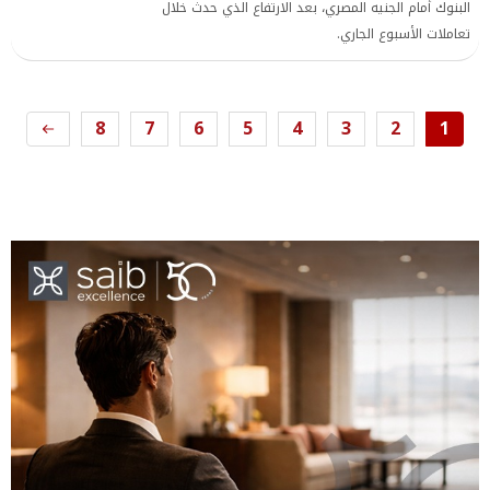
البنوك أمام الجنيه المصري، بعد الارتفاع الذي حدث خلال
تعاملات الأسبوع الجاري.
8
7
6
5
4
3
2
1