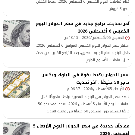
ختام تعاملات اليوم الخميس 6 أغسطس 2026، بعدما انخفض
بنحو 3 قروش.
آخر تحديث.. تراجع جديد في سعر الدولار اليوم
الخميس 6 أغسطس 2026
الخميس 06/أغسطس/2026 - 10:15 ص
استقر سعر الدولار اليوم الخميس الموافق 6 أغسطس 2026،
داخل البنوك أمام الجنيه المصري، بعد التراجع الكبير الذي حدث
خلال تعاملات الأسبوع الجاري.
سعر الدولار يهبط بقوة في البنوك ويكسر
حاجز 50 جنيهًا.. آخر تحديث
الأربعاء 05/أغسطس/2026 - 06:37 م
شهد سعر الدولار في البنوك المصرية تراجعًا ملحوظًا خلال
تعاملات اليوم الأربعاء 5 أغسطس 2026، بعدما فقد نحو 50
قرشًا ليستقر دون مستوى 50 جنيهًا في غالبية البنوك
الحكومية والخاصة.
مفاجآت جديدة في سعر الدولار اليوم الأربعاء 5
أغسطس 2026