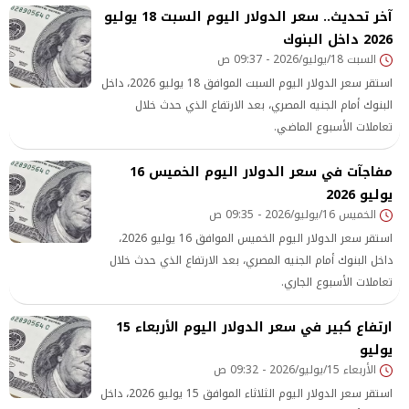
آخر تحديث.. سعر الدولار اليوم السبت 18 يوليو
2026 داخل البنوك
السبت 18/يوليو/2026 - 09:37 ص
استقر سعر الدولار اليوم السبت الموافق 18 يوليو 2026، داخل
البنوك أمام الجنيه المصري، بعد الارتفاع الذي حدث خلال
تعاملات الأسبوع الماضي.
مفاجآت في سعر الدولار اليوم الخميس 16
يوليو 2026
الخميس 16/يوليو/2026 - 09:35 ص
استقر سعر الدولار اليوم الخميس الموافق 16 يوليو 2026،
داخل البنوك أمام الجنيه المصري، بعد الارتفاع الذي حدث خلال
تعاملات الأسبوع الجاري.
ارتفاع كبير في سعر الدولار اليوم الأربعاء 15
يوليو
الأربعاء 15/يوليو/2026 - 09:32 ص
استقر سعر الدولار اليوم الثلاثاء الموافق 15 يوليو 2026، داخل