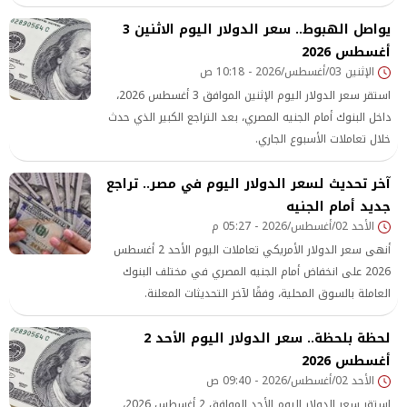
يواصل الهبوط.. سعر الدولار اليوم الاثنين 3
أغسطس 2026
الإثنين 03/أغسطس/2026 - 10:18 ص
استقر سعر الدولار اليوم الإثنين الموافق 3 أغسطس 2026،
داخل البنوك أمام الجنيه المصري، بعد التراجع الكبير الذي حدث
خلال تعاملات الأسبوع الجاري.
آخر تحديث لسعر الدولار اليوم في مصر.. تراجع
جديد أمام الجنيه
الأحد 02/أغسطس/2026 - 05:27 م
أنهى سعر الدولار الأمريكي تعاملات اليوم الأحد 2 أغسطس
2026 على انخفاض أمام الجنيه المصري في مختلف البنوك
العاملة بالسوق المحلية، وفقًا لآخر التحديثات المعلنة.
لحظة بلحظة.. سعر الدولار اليوم الأحد 2
أغسطس 2026
الأحد 02/أغسطس/2026 - 09:40 ص
استقر سعر الدولار اليوم الأحد الموافق 2 أغسطس 2026،