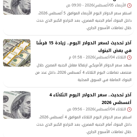
الأربعاء 05/أغسطس/2026 - 09:30 ص
استقر سعر الدولار اليوم الأربعاء الموافق 5 أغسطس 2026،
داخل البنوك أمام الجنيه المصري، بعد التراجع الكبير الذي حدث
خلال تعاملات الأسبوع الجاري.
آخر تحديث لسعر الدولار اليوم.. زيادة 15 قرشًا
في بعض البنوك
الثلاثاء 04/أغسطس/2026 - 01:58 م
شهد سعر الدولار الأمريكي ارتفاعًا مقابل الجنيه المصري خلال
منتصف تعاملات اليوم الثلاثاء 4 أغسطس 2026، داخل عدد من
البنوك العاملة في السوق المحلية
آخر تحديث.. سعر الدولار اليوم الثلاثاء 4
أغسطس 2026
الثلاثاء 04/أغسطس/2026 - 09:56 ص
استقر سعر الدولار اليوم الثلاثاء الموافق 4 أغسطس 2026،
داخل البنوك أمام الجنيه المصري، بعد التراجع الكبير الذي حدث
خلال تعاملات الأسبوع الجاري.