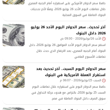
حافظ سعر الدولار الأمريكي على استقراره أمام الجنيه المصري
خلال تعاملات اليوم الأحد 26 يوليو 2026، وفقًا لآخر تحديثات
البنوك العاملة في السوق المحلية
آخر تحديث.. سعر الدولار اليوم الأحد 26 يوليو
2026 داخل البنوك
الأحد 26/يوليو/2026 - 09:30 ص
استقر سعر الدولار اليوم الأحد الموافق 26 يوليو 2026، داخل
البنوك أمام الجنيه المصري، بعد الارتفاع الذي حدث خلال
تعاملات الأسبوع الماضي
سعر الدولار اليوم السبت.. آخر تحديث بعد
استقرار العملة الأمريكية في البنوك
السبت 25/يوليو/2026 - 06:07 م
حافظ سعر الدولار اليوم على استقراره خلال تعاملات اليوم
السبت 25 يوليو 2026، بالتزامن مع هدوء حركة التداول في
سوق الصرف داخل البنوك العاملة في مصر.