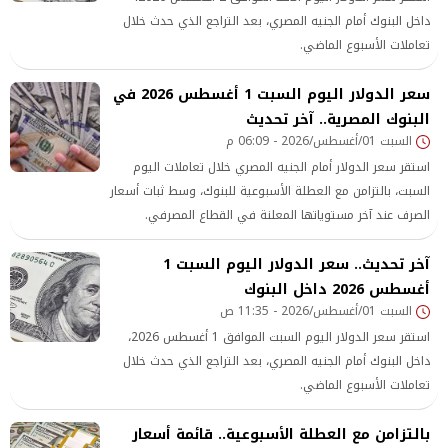
داخل البنوك أمام الجنيه المصري، بعد التراجع الذي حدث خلال
تعاملات الأسبوع الماضي.
سعر الدولار اليوم السبت 1 أغسطس 2026 في
البنوك المصرية.. آخر تحديث
السبت 01/أغسطس/2026 - 06:09 م
استقر سعر الدولار أمام الجنيه المصري خلال تعاملات اليوم
السبت، بالتزامن مع العطلة الأسبوعية للبنوك، وسط ثبات أسعار
الصرف عند آخر مستوياتها المعلنة في القطاع المصرفي.
آخر تحديث.. سعر الدولار اليوم السبت 1
أغسطس 2026 داخل البنوك
السبت 01/أغسطس/2026 - 11:35 ص
استقر سعر الدولار اليوم السبت الموافق 1 أغسطس 2026،
داخل البنوك أمام الجنيه المصري، بعد التراجع الذي حدث خلال
تعاملات الأسبوع الماضي.
بالتزامن مع العطلة الأسبوعية.. قائمة أسعار