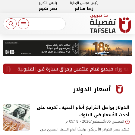
رئيس مجلس الإدارة
رئيس التحرير
رضا سالم
نصر نعيم
راء فيديو قيام ملثمين بإحراق سيارة في القليوبية
المسته
أسعار الدولار
الدولار يواصل التراجع أمام الجنيه.. تعرف على
أحدث الأسعار في البنوك
الخميس 06/أغسطس/2026 - 09:18 م
شهد سعر الدولار الأمريكي تراجعًا أمام الجنيه المصري في