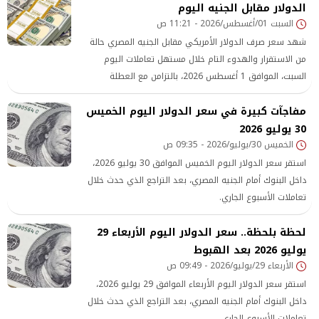
الدولار مقابل الجنيه اليوم
السبت 01/أغسطس/2026 - 11:21 ص
شهد سعر صرف الدولار الأمريكي مقابل الجنيه المصري حالة
من الاستقرار والهدوء التام خلال مستهل تعاملات اليوم
السبت، الموافق 1 أغسطس 2026، بالتزامن مع العطلة
الأسبوعية للبنوك والقطاع المصرفي المصري.
مفاجآت كبيرة في سعر الدولار اليوم الخميس
30 يوليو 2026
الخميس 30/يوليو/2026 - 09:35 ص
استقر سعر الدولار اليوم الخميس الموافق 30 يوليو 2026،
داخل البنوك أمام الجنيه المصري، بعد التراجع الذي حدث خلال
تعاملات الأسبوع الجاري.
لحظة بلحظة.. سعر الدولار اليوم الأربعاء 29
يوليو 2026 بعد الهبوط
الأربعاء 29/يوليو/2026 - 09:49 ص
استقر سعر الدولار اليوم الأربعاء الموافق 29 يوليو 2026،
داخل البنوك أمام الجنيه المصري، بعد التراجع الذي حدث خلال
تعاملات الأسبوع الجاري.