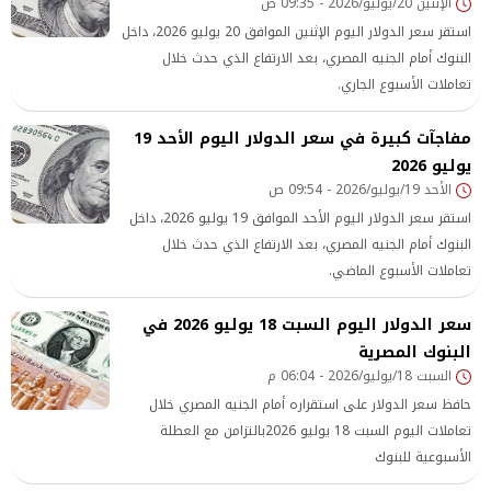
الإثنين 20/يوليو/2026 - 09:35 ص
استقر سعر الدولار اليوم الإثنين الموافق 20 يوليو 2026، داخل
البنوك أمام الجنيه المصري، بعد الارتفاع الذي حدث خلال
تعاملات الأسبوع الجاري.
مفاجآت كبيرة في سعر الدولار اليوم الأحد 19
يوليو 2026
الأحد 19/يوليو/2026 - 09:54 ص
استقر سعر الدولار اليوم الأحد الموافق 19 يوليو 2026، داخل
البنوك أمام الجنيه المصري، بعد الارتفاع الذي حدث خلال
تعاملات الأسبوع الماضي.
سعر الدولار اليوم السبت 18 يوليو 2026 في
البنوك المصرية
السبت 18/يوليو/2026 - 06:04 م
حافظ سعر الدولار على استقراره أمام الجنيه المصري خلال
تعاملات اليوم السبت 18 يوليو 2026بالتزامن مع العطلة
الأسبوعية للبنوك