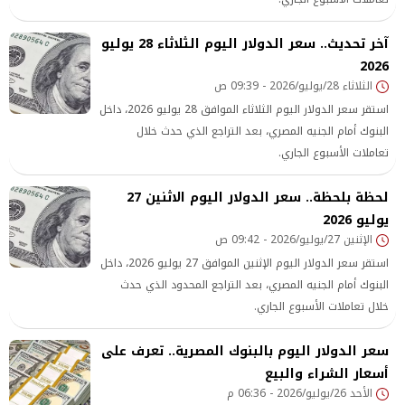
آخر تحديث.. سعر الدولار اليوم الثلاثاء 28 يوليو
2026
الثلاثاء 28/يوليو/2026 - 09:39 ص
استقر سعر الدولار اليوم الثلاثاء الموافق 28 يوليو 2026، داخل
البنوك أمام الجنيه المصري، بعد التراجع الذي حدث خلال
تعاملات الأسبوع الجاري.
لحظة بلحظة.. سعر الدولار اليوم الاثنين 27
يوليو 2026
الإثنين 27/يوليو/2026 - 09:42 ص
استقر سعر الدولار اليوم الإثنين الموافق 27 يوليو 2026، داخل
البنوك أمام الجنيه المصري، بعد التراجع المحدود الذي حدث
خلال تعاملات الأسبوع الجاري.
سعر الدولار اليوم بالبنوك المصرية.. تعرف على
أسعار الشراء والبيع
الأحد 26/يوليو/2026 - 06:36 م