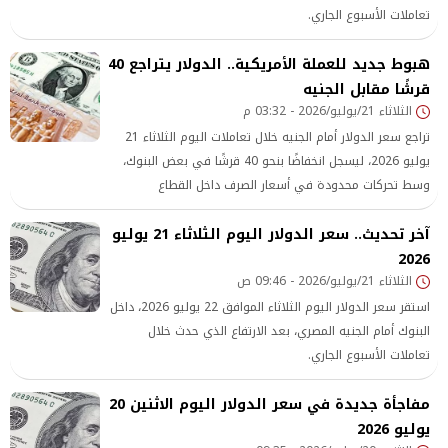
تعاملات الأسبوع الجاري.
هبوط جديد للعملة الأمريكية.. الدولار يتراجع 40
قرشًا مقابل الجنيه
الثلاثاء 21/يوليو/2026 - 03:32 م
تراجع سعر الدولار أمام الجنيه خلال تعاملات اليوم الثلاثاء 21
يوليو 2026، ليسجل انخفاضًا بنحو 40 قرشًا في بعض البنوك،
وسط تحركات محدودة في أسعار الصرف داخل القطاع
المصرفي.
آخر تحديث.. سعر الدولار اليوم الثلاثاء 21 يوليو
2026
الثلاثاء 21/يوليو/2026 - 09:46 ص
استقر سعر الدولار اليوم الثلاثاء الموافق 22 يوليو 2026، داخل
البنوك أمام الجنيه المصري، بعد الارتفاع الذي حدث خلال
تعاملات الأسبوع الجاري.
مفاجأة جديدة في سعر الدولار اليوم الاثنين 20
يوليو 2026