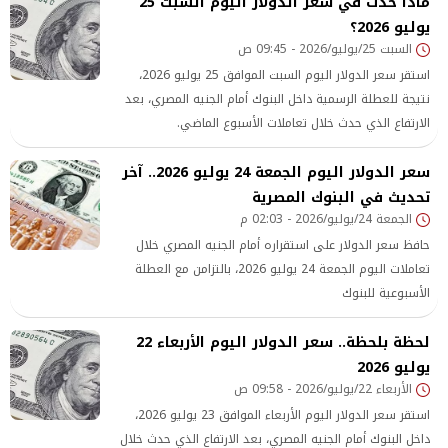
ماذا حدث في سعر الدولار اليوم السبت 25
يوليو 2026؟
السبت 25/يوليو/2026 - 09:45 ص
استقر سعر الدولار اليوم السبت الموافق 25 يوليو 2026،
نتيجة للعطلة الرسمية داخل البنوك أمام الجنيه المصري، بعد
الارتفاع الذي حدث خلال تعاملات الأسبوع الماضي.
سعر الدولار اليوم الجمعة 24 يوليو 2026.. آخر
تحديث في البنوك المصرية
الجمعة 24/يوليو/2026 - 02:03 م
حافظ سعر الدولار على استقراره أمام الجنيه المصري خلال
تعاملات اليوم الجمعة 24 يوليو 2026، بالتزامن مع العطلة
الأسبوعية للبنوك
لحظة بلحظة.. سعر الدولار اليوم الأربعاء 22
يوليو 2026
الأربعاء 22/يوليو/2026 - 09:58 ص
استقر سعر الدولار اليوم الأربعاء الموافق 23 يوليو 2026،
داخل البنوك أمام الجنيه المصري، بعد الارتفاع الذي حدث خلال