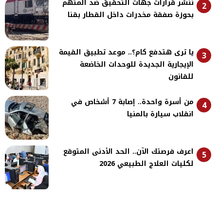
ننشر قرارات جهات التحقيق ضد المتهم
2
بحوزة صفقة مخدرات داخل القطار بقنا
يا ترى هتدفع كام؟.. موعد تطبيق القيمة
3
الإيجارية الجديدة للوحدات الخاضعة
للقانون
من أسرة واحدة.. إصابة 7 أشخاص في
4
انقلاب سيارة بالمنيا
اعرف فرصتك الآن.. الحد الأدنى المتوقع
5
لكليات العلاج الطبيعي 2026