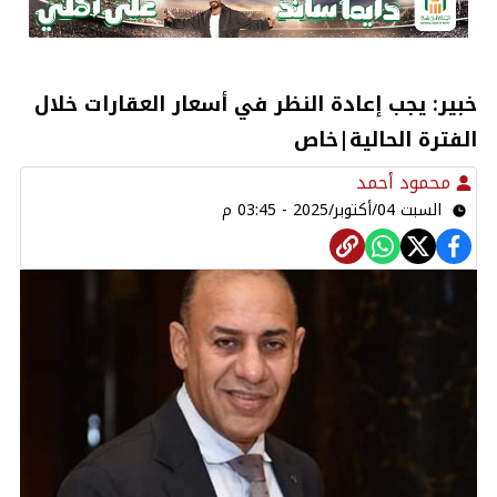
خبير: يجب إعادة النظر في أسعار العقارات خلال
الفترة الحالية|خاص
محمود أحمد
السبت 04/أكتوبر/2025 - 03:45 م