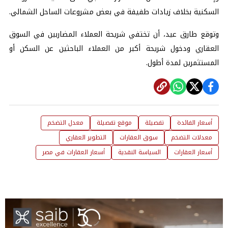
السكنية بخلاف زيادات طفيفة في بعض مشروعات الساحل الشمالي.
وتوقع طارق عيد، أن تختفي شريحة العملاء المضاربين في السوق
العقاري ودخول شريحة أكبر من العملاء الباحثين عن السكن أو
المستثمرين لمدة أطول.
أسعار الفائدة
تفصيلة
موقع تفصيلة
معدل التضخم
معدلات التضخم
سوق العقارات
التطوير العقاري
أسعار العقارات
السياسة النقدية
أسعار العقارات في مصر