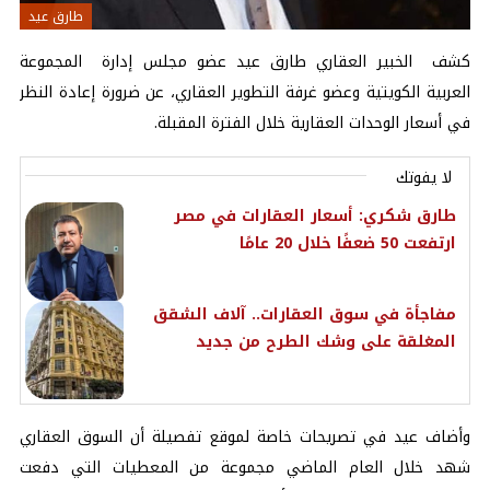
طارق عيد
كشف الخبير العقاري طارق عيد عضو مجلس إدارة المجموعة
العربية الكويتية وعضو غرفة التطوير العقاري، عن ضرورة إعادة النظر
في أسعار الوحدات العقارية خلال الفترة المقبلة.
لا يفوتك
طارق شكري: أسعار العقارات في مصر
ارتفعت 50 ضعفًا خلال 20 عامًا
مفاجأة في سوق العقارات.. آلاف الشقق
المغلقة على وشك الطرح من جديد
وأضاف عيد في تصريحات خاصة لموقع
تفصيلة
أن السوق العقاري
شهد خلال العام الماضي مجموعة من المعطيات التي دفعت