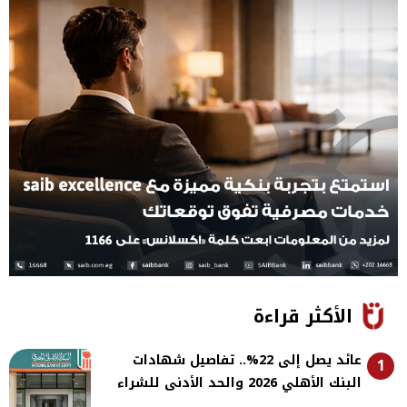
الأكثر قراءة
عائد يصل إلى 22%.. تفاصيل شهادات
1
البنك الأهلي 2026 والحد الأدنى للشراء