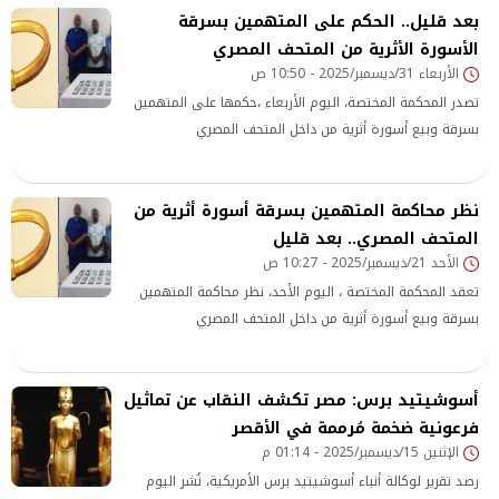
بعد قليل.. الحكم على المتهمين بسرقة
الأسورة الأثرية من المتحف المصري
الأربعاء 31/ديسمبر/2025 - 10:50 ص
تصدر المحكمة المختصة، اليوم الأربعاء ،حكمها على المتهمين
بسرقة وبيع أسورة أثرية من داخل المتحف المصري
نظر محاكمة المتهمين بسرقة أسورة أثرية من
المتحف المصري.. بعد قليل
الأحد 21/ديسمبر/2025 - 10:27 ص
تعقد المحكمة المختصة ، اليوم الأحد، نظر محاكمة المتهمين
بسرقة وبيع أسورة أثرية من داخل المتحف المصري
أسوشيتيد برس: مصر تكشف النقاب عن تماثيل
فرعونية ضخمة مُرممة في الأقصر
الإثنين 15/ديسمبر/2025 - 01:14 م
رصد تقرير لوكالة أنباء أسوشيتيد برس الأمريكية، نُشر اليوم