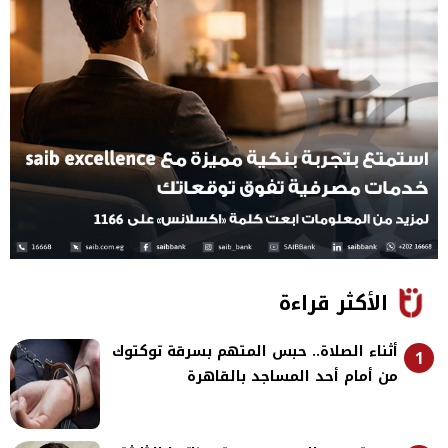
الأكثر قراءة
أثناء الصلاة.. حبس المتهم بسرقة توكتوك
1
من أمام أحد المساجد بالقاهرة