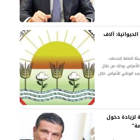
الحيوانية: آلاف
ئة العامة للخدمات
 للأمراض، وذلك من خلال
صد الوبائي للأمراض، خلال
ة لزيادة دخول
مة"