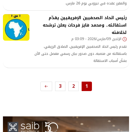
والمقرر عقده في نيروبي يوم 26 مارس،
رئيس اتحاد الصحفيين الإفريقيين يقدّم
استقالته.. ومحمد فايز فرحات يعلن ترشحه
لخلافته
الإثنين 09/مارس/2026 - 03:09 م
تقدم رئيس اتحاد الصحفيين الإفريقيين، الصادق الرزيقي،
باستقالته من منصبه، دون صدور بيان رسمي مفصل حتى الآن
بشأن أسباب الاستقالة
3
2
1