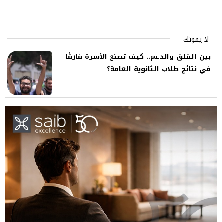
لا يفوتك
بين القلق والدعم.. كيف تصنع الأسرة فارقًا
في نتائج طلاب الثانوية العامة؟