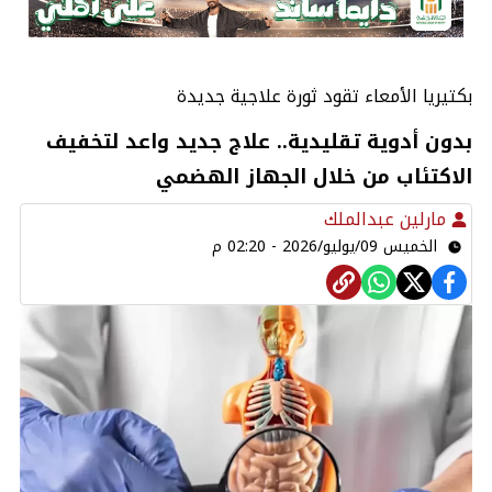
بكتيريا الأمعاء تقود ثورة علاجية جديدة
بدون أدوية تقليدية.. علاج جديد واعد لتخفيف
الاكتئاب من خلال الجهاز الهضمي
مارلين عبدالملك
الخميس 09/يوليو/2026 - 02:20 م