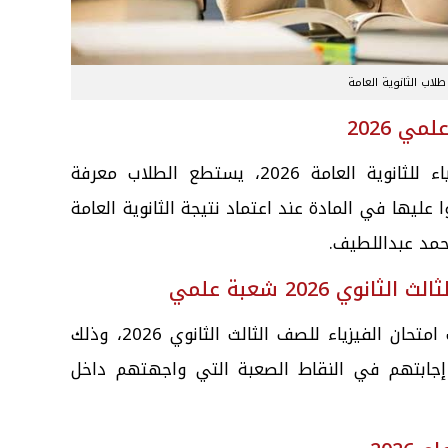
طلاب الثانوية العامة
ي 2026
وبمعرفة نموذج إجابة امتحان الفيزياء للثانوية العامة 2026، يستطع الطلاب معرفة
 عليها في المادة عند اعتماد نتيجة الثانوية العامة
وي 2026 شعبة علمي
وقدم عدد من معلمون المادة إجابات امتحان الفيزياء للصف الثالث الثانوي 2026، وذلك
إجابتهم في النقاط الصعبة التي واجهتهم داخل