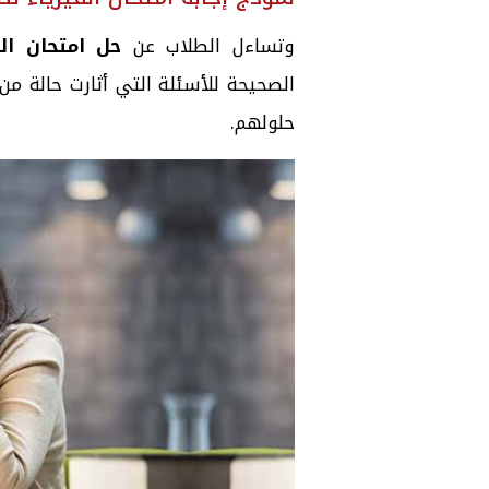
وتساءل الطلاب عن
حل امتحان الفيز
الصحيحة للأسئلة التي أثارت حالة من
حلولهم.