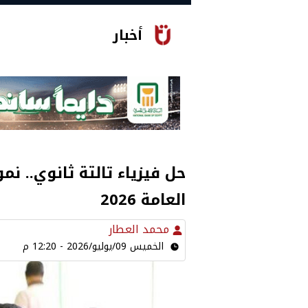
أخبار
حل فيزياء تالتة ثانوي.. نمو
العامة 2026
محمد العطار
الخميس 09/يوليو/2026 - 12:20 م