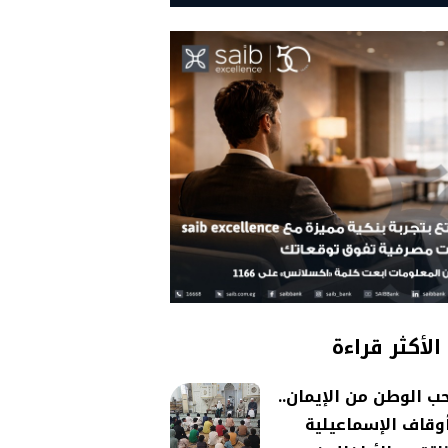
الأكثر قراءة
ب الوطن من الإيمان..
وقاف الإسماعيلية