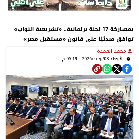
بمشاركة 17 لجنة برلمانية.. «تشريعية النواب»
توافق مبدئيًا على قانون «مستقبل مصر»
محمد العمدة
الأربعاء 08/يوليو/2026 - 05:19 م