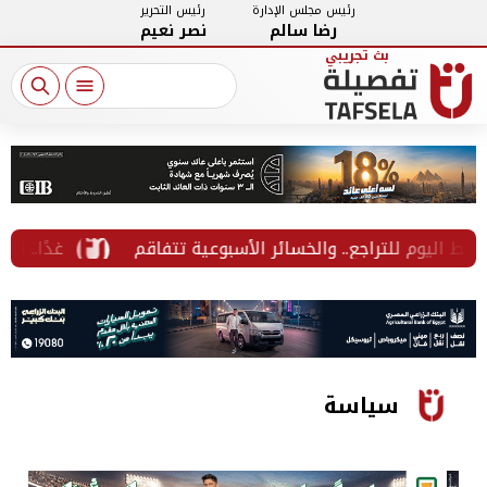
رئيس مجلس الإدارة
رئيس التحرير
رضا سالم
نصر نعيم
يوم للتراجع.. والخسائر الأسبوعية تتفاقم
غدًا.. الأزهر 
سياسة