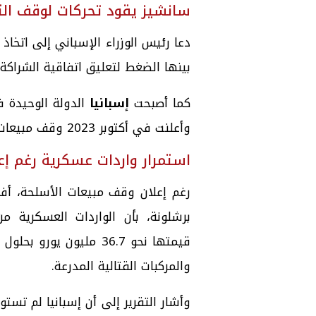
سانشيز يقود تحركات لوقف الت
دعا رئيس الوزراء الإسباني إلى اتخا
بينها الضغط لتعليق اتفاقية الشراكة ب
كما أصبحت
إسبانيا
الدولة الوحيدة ف
وأعلنت في أكتوبر 2023 وقف مبيعات الأسلحة إلى إسرائيل.
استمرار واردات عسكرية رغم إع
رغم إعلان وقف مبيعات الأسلحة، أفا
والمركبات القتالية المدرعة.
وأشار التقرير إلى أن إسبانيا لم تستو