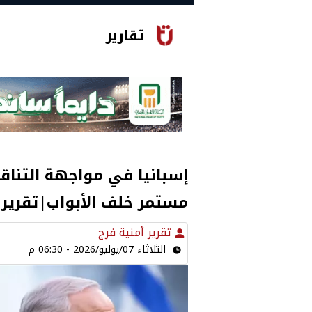
تقارير
إسبانيا في مواجهة التناق
مستمر خلف الأبواب|تقرير
تقرير أمنية فرج
الثلاثاء 07/يوليو/2026 - 06:30 م