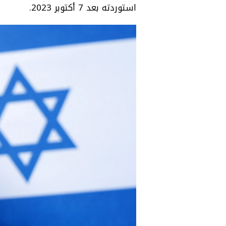
استوردته بعد 7 أكتوبر 2023.