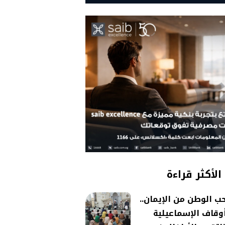
الأكثر قراءة
ب الوطن من الإيمان..
وقاف الإسماعيلية