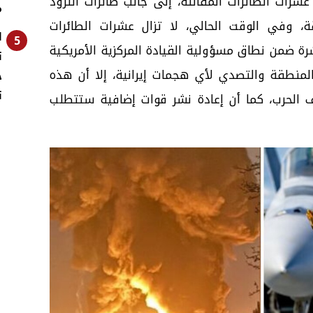
شرات الطائرات المقاتلة، إلى جانب طائرات التزود
م
ة، وفي الوقت الحالي، لا تزال عشرات الطائرات
ا
5
شرة ضمن نطاق مسؤولية القيادة المركزية الأمريكية
منطقة والتصدي لأي هجمات إيرانية، إلا أن هذه
خ
تر
ف الحرب، كما أن إعادة نشر قوات إضافية ستتطلب