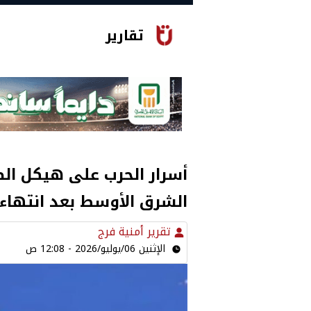
تقارير
أسرار الحرب على هيكل الط
الشرق الأوسط بعد انتهاء 
تقرير أمنية فرج
الإثنين 06/يوليو/2026 - 12:08 ص