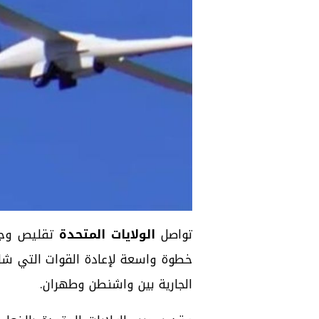
تواصل
الولايات المتحدة
تقليص وجو
خطوة واسعة لإعادة القوات التي شا
الجارية بين واشنطن وطهران.