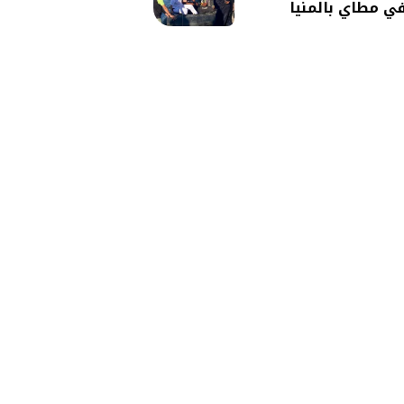
ي مطاي بالمنيا