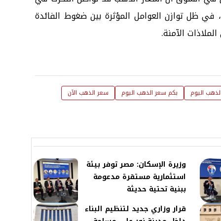
، في ظل توازن العوامل المؤثرة بين ضغوط الفائدة
الملاذات الآمنة.
لذهب اليوم
بكم سعر الذهب اليوم
سعر الذهب الآن
وزيرة الإسكان: مصر توفر بيئة
استثمارية مستقرة مدعومة
ببنية تحتية حديثة
قرار وزاري جديد لتنظيم البناء