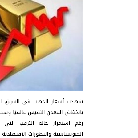
شهدت أسعار الذهب في السوق المصري
بانخفاض المعدن النفيس عالميًا وس
رغم استمرار حالة الترقب التي 
الجيوسياسية والتطورات الاقتصادية ال