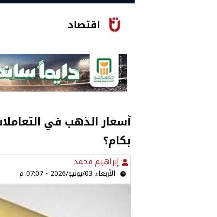
اقتصاد
بكام؟
إبراهيم محمد
الأربعاء 03/يونيو/2026 - 07:07 م