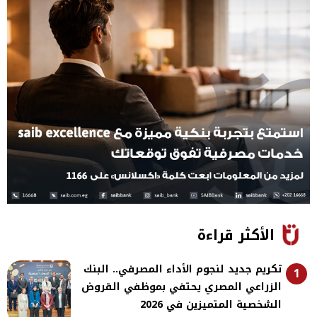
الأكثر قراءة
تكريم جديد لنجوم الأداء المصرفي.. البنك
1
الزراعي المصري يحتفي بموظفي القروض
الشخصية المتميزين في 2026