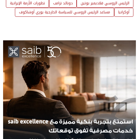
الرئيس الروسي فلاديمير بوتين
دونالد ترامب
تطورات الأزمة الإيرانية
أوكرانيا
مساعد الرئيس الروسي للسياسة الخارجية يوري أوشاكوف