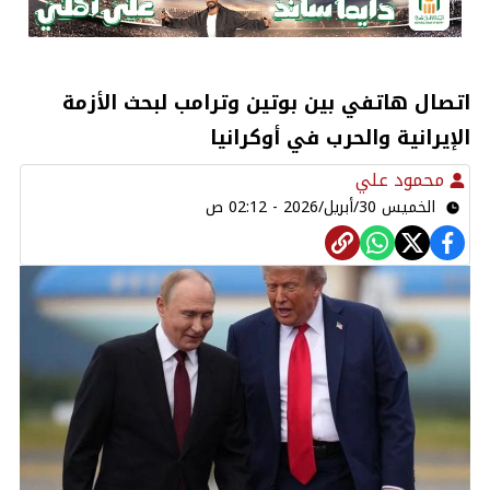
اتصال هاتفي بين بوتين وترامب لبحث الأزمة
الإيرانية والحرب في أوكرانيا
محمود علي
الخميس 30/أبريل/2026 - 02:12 ص