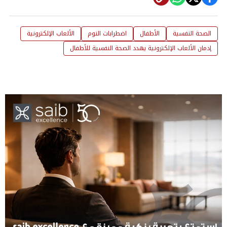
الصحة النفسية
الأطفال
اضطرابات النوم
الألعاب الإلكترونية
إدمان الألعاب الإلكترونية يهدد الصحة النفسية للأطفال