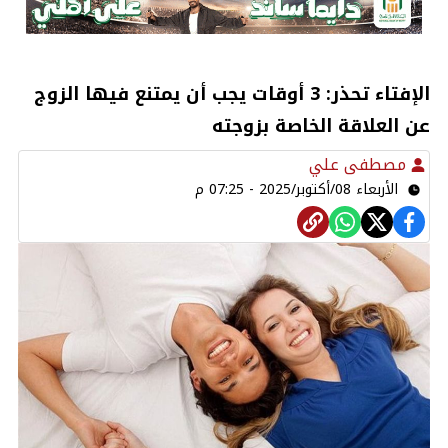
الإفتاء تحذر: 3 أوقات يجب أن يمتنع فيها الزوج
عن العلاقة الخاصة بزوجته
مصطفى علي
الأربعاء 08/أكتوبر/2025 - 07:25 م