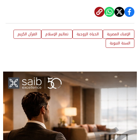
الإفتاء المصرية
الحياة الزوجية
تعاليم الإسلام
القرآن الكريم
السنة النبوية