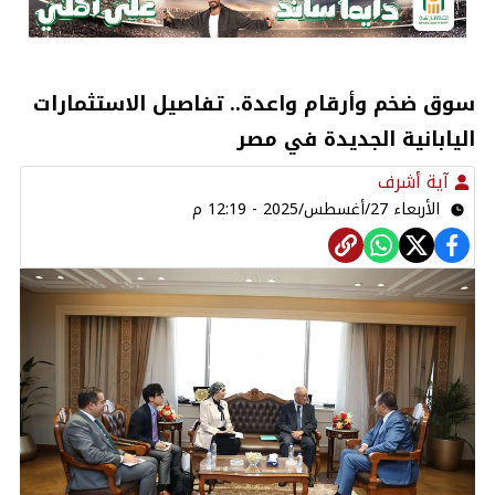
سوق ضخم وأرقام واعدة.. تفاصيل الاستثمارات
اليابانية الجديدة في مصر
آية أشرف
الأربعاء 27/أغسطس/2025 - 12:19 م