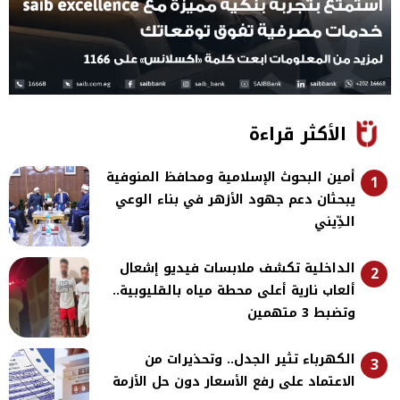
الأكثر قراءة
أمين البحوث الإسلامية ومحافظ المنوفية
1
يبحثان دعم جهود الأزهر في بناء الوعي
الدِّيني
الداخلية تكشف ملابسات فيديو إشعال
2
ألعاب نارية أعلى محطة مياه بالقليوبية..
وتضبط 3 متهمين
الكهرباء تثير الجدل.. وتحذيرات من
3
الاعتماد على رفع الأسعار دون حل الأزمة