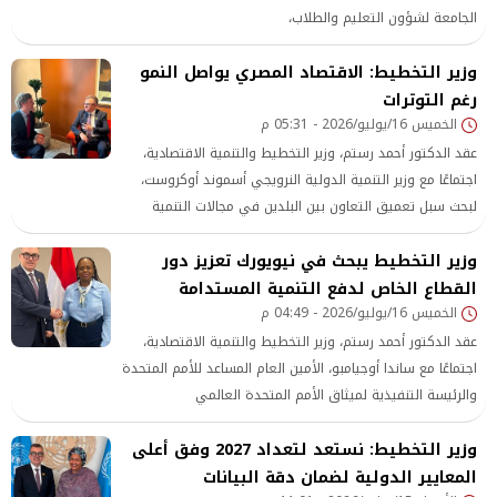
الجامعة لشؤون التعليم والطلاب،
وزير التخطيط: الاقتصاد المصري يواصل النمو
رغم التوترات
الخميس 16/يوليو/2026 - 05:31 م
عقد الدكتور أحمد رستم، وزير التخطيط والتنمية الاقتصادية،
اجتماعًا مع وزير التنمية الدولية النرويجي أسموند أوكروست،
لبحث سبل تعميق التعاون بين البلدين في مجالات التنمية
وزير التخطيط يبحث في نيويورك تعزيز دور
القطاع الخاص لدفع التنمية المستدامة
الخميس 16/يوليو/2026 - 04:49 م
عقد الدكتور أحمد رستم، وزير التخطيط والتنمية الاقتصادية،
اجتماعًا مع ساندا أوجيامبو، الأمين العام المساعد للأمم المتحدة
والرئيسة التنفيذية لميثاق الأمم المتحدة العالمي
وزير التخطيط: نستعد لتعداد 2027 وفق أعلى
المعايير الدولية لضمان دقة البيانات