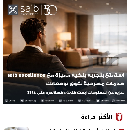
الأكثر قراءة